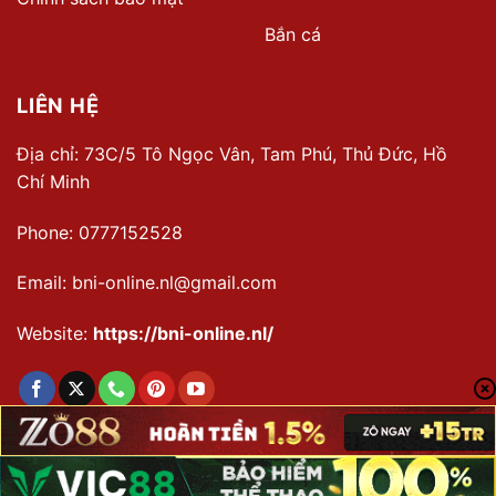
Bắn cá
LIÊN HỆ
Địa chỉ: 73C/5 Tô Ngọc Vân, Tam Phú, Thủ Đức, Hồ
Chí Minh
Phone: 0777152528
Email:
bni-online.nl@gmail.com
Website:
https://bni-online.nl/
Copyright 2026 ©
Ae888