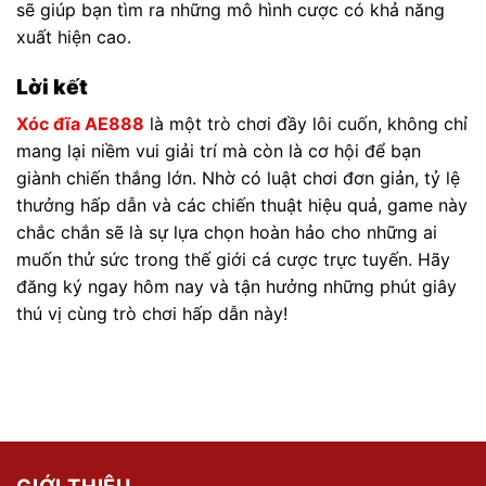
sẽ giúp bạn tìm ra những mô hình cược có khả năng
xuất hiện cao.
Lời kết
Xóc đĩa AE888
là một trò chơi đầy lôi cuốn, không chỉ
mang lại niềm vui giải trí mà còn là cơ hội để bạn
giành chiến thắng lớn. Nhờ có luật chơi đơn giản, tỷ lệ
thưởng hấp dẫn và các chiến thuật hiệu quả, game này
chắc chắn sẽ là sự lựa chọn hoàn hảo cho những ai
muốn thử sức trong thế giới cá cược trực tuyến. Hãy
đăng ký ngay hôm nay và tận hưởng những phút giây
thú vị cùng trò chơi hấp dẫn này!
GIỚI THIỆU