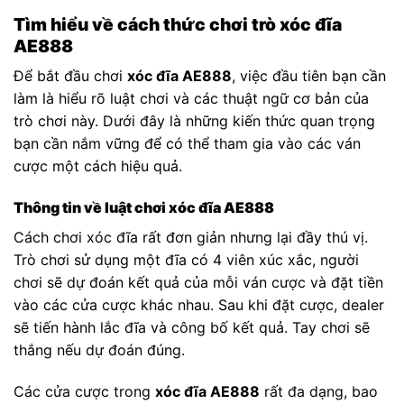
Tìm hiểu về cách thức chơi trò xóc đĩa
AE888
Để bắt đầu chơi
xóc đĩa AE888
, việc đầu tiên bạn cần
làm là hiểu rõ luật chơi và các thuật ngữ cơ bản của
trò chơi này. Dưới đây là những kiến thức quan trọng
bạn cần nắm vững để có thể tham gia vào các ván
cược một cách hiệu quả.
Thông tin về luật chơi xóc đĩa AE888
Cách chơi xóc đĩa rất đơn giản nhưng lại đầy thú vị.
Trò chơi sử dụng một đĩa có 4 viên xúc xắc, người
chơi sẽ dự đoán kết quả của mỗi ván cược và đặt tiền
vào các cửa cược khác nhau. Sau khi đặt cược, dealer
sẽ tiến hành lắc đĩa và công bố kết quả. Tay chơi sẽ
thắng nếu dự đoán đúng.
Các cửa cược trong
xóc đĩa AE888
rất đa dạng, bao