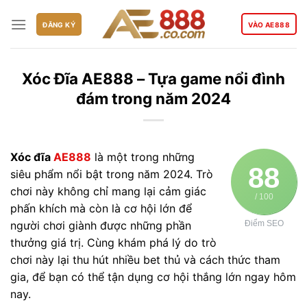
Chuyển
đến
ĐĂNG KÝ
VÀO AE888
nội
dung
Xóc Đĩa AE888 – Tựa game nổi đình
đám trong năm 2024
Xóc đĩa
AE888
là một trong những
88
siêu phẩm nổi bật trong năm 2024. Trò
chơi này không chỉ mang lại cảm giác
/ 100
phấn khích mà còn là cơ hội lớn để
người chơi giành được những phần
Điểm SEO
thưởng giá trị. Cùng khám phá lý do trò
chơi này lại thu hút nhiều bet thủ và cách thức tham
gia, để bạn có thể tận dụng cơ hội thắng lớn ngay hôm
nay.