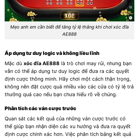
Mẹo anh em cần biết để tăng tỷ lệ thắng khi chơi xóc đĩa
AE888
Áp dụng tư duy logic và không liều lĩnh
Mặc dù
xóc đĩa AE888
là trò chơi may rủi, nhưng bạn
vẫn có thể áp dụng tư duy logic để đưa ra các quyết
định cược thông minh. Hãy chơi một cách thận trọng,
không nên đặt cược quá nhiều vào các cửa có tỷ lệ trả
thưởng quá cao nếu bạn chưa hiểu rõ về chúng.
Phân tích các ván cược trước
Quan sát các kết quả của những ván cược trước có
thể giúp bạn nhận diện các xu hướng và đưa ra quyết
định cược chính xác hơn. Việc phân tích bảng kết quả